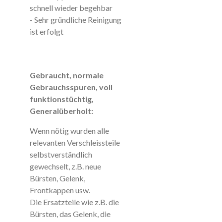
schnell wieder begehbar
- Sehr gründliche Reinigung
ist erfolgt
Gebraucht, normale
Gebrauchsspuren, voll
funktionstüchtig,
Generalüberholt:
Wenn nötig wurden alle
relevanten Verschleissteile
selbstverständlich
gewechselt, z.B. neue
Bürsten, Gelenk,
Frontkappen usw.
Die Ersatzteile wie z.B. die
Bürsten, das Gelenk, die