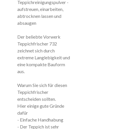
Teppichreinigungspulver -
aufstreuen, einarbeiten,
abtrocknen lassen und
absaugen
Der beliebte Vorwerk
Teppichfrischer 732
zeichnet sich durch
extreme Langlebigkeit und
eine kompakte Bauform
aus.
Warum Sie sich für diesen
Teppichfrischer
entscheiden sollten.
Hier einige gute Gründe
dafür
- Einfache Handhabung
- Der Teppich ist sehr