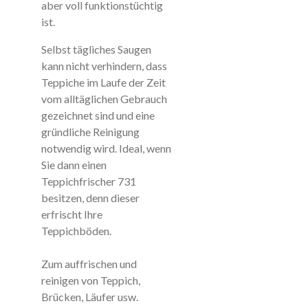
aber voll funktionstüchtig
ist.
Selbst tägliches Saugen
kann nicht verhindern, dass
Teppiche im Laufe der Zeit
vom alltäglichen Gebrauch
gezeichnet sind und eine
gründliche Reinigung
notwendig wird. Ideal, wenn
Sie dann einen
Teppichfrischer 731
besitzen, denn dieser
erfrischt Ihre
Teppichböden.
Zum auffrischen und
reinigen von Teppich,
Brücken, Läufer usw.