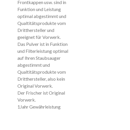
Frontkappen usw. sind in
Funktion und Leistung
optimal abgestimmt und
Qualtitätsprodukte vom
Dritthersteller und
geeignet für Vorwerk.
Das Pulver ist in Funktion
und Filterleistung optimal
auf Ihren Staubsauger
abgestimmt und
Qualtitätsprodukte vom
Dritthersteller, also kein
Original Vorwerk.
Der Frischer ist Original
Vorwerk.
1Jahr Gewährleistung