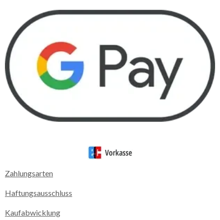
Zahlungsarten
Haftungsausschluss
Kaufabwicklung