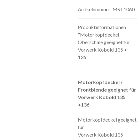
Artikelnummer:
MST1060
Produktinformationen
"Motorkopfdeckel
Oberschale geeignet für
Vorwerk Kobold 135 +
136"
Motorkopfdeckel /
Frontblende geeignet für
Vorwerk Kobold 135
+136
Motorkopfdeckel geeignet
für
Vorwerk Kobold 135