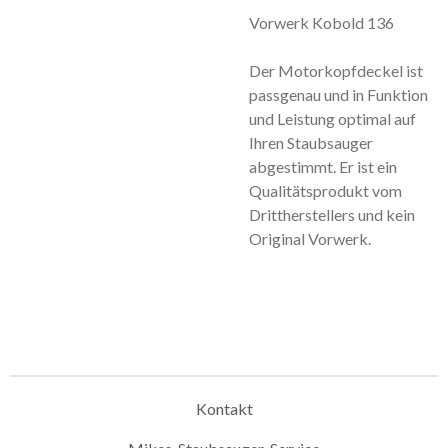
Vorwerk Kobold 136
Der Motorkopfdeckel ist
passgenau und in Funktion
und Leistung optimal auf
Ihren Staubsauger
abgestimmt. Er ist ein
Qualitätsprodukt vom
Drittherstellers und kein
Original Vorwerk.
Kontakt