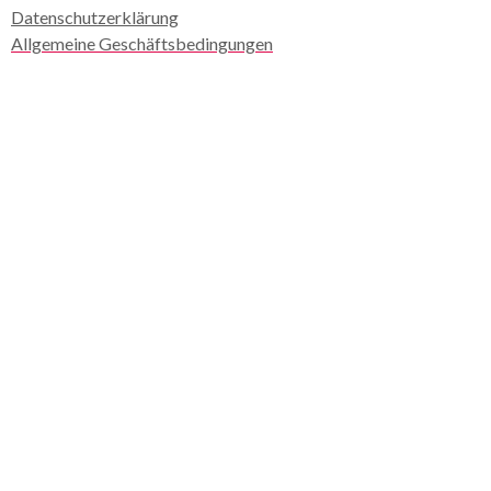
Datenschutzerklärung
Allgemeine Geschäftsbedingungen