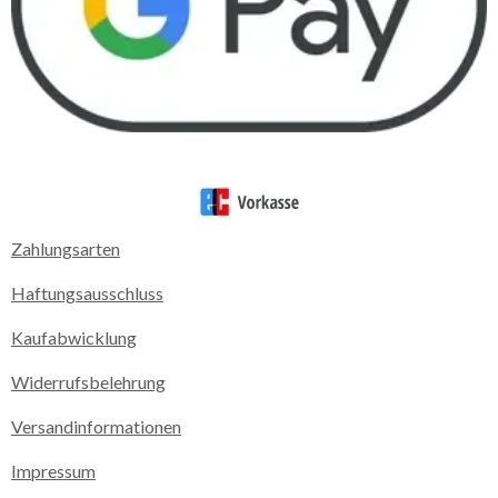
Zahlungsarten
Haftungsausschluss
Kaufabwicklung
Widerrufsbelehrung
Versandinformationen
Impressum