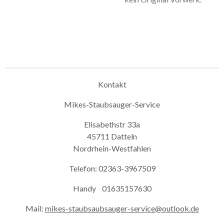
Kontakt
Mikes-Staubsauger-Service
Elisabethstr 33a
45711 Datteln
Nordrhein-Westfahlen
Telefon: 02363-3967509
Handy 01635157630
Mail:
mikes-staubsaubsauger-service@outlook.de