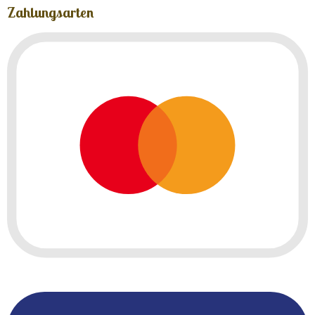
Zahlungsarten