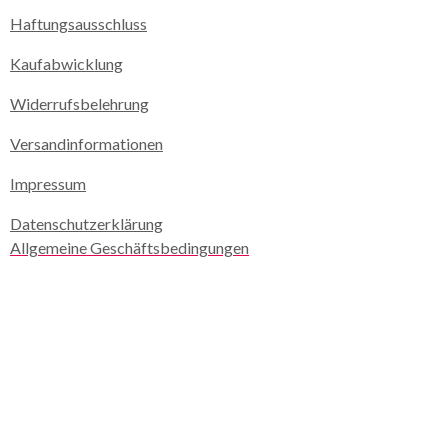
Haftungsausschluss
Kaufabwicklung
Widerrufsbelehrung
Versandinformationen
Impressum
Datenschutzerklärung
Allgemeine Geschäftsbedingungen