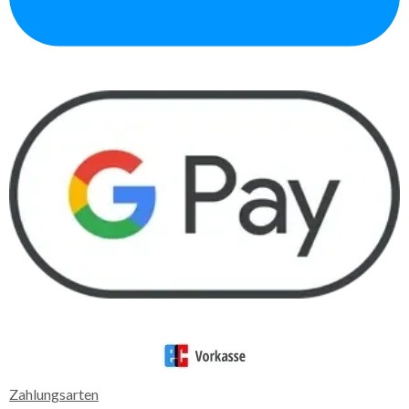
Zahlungsarten