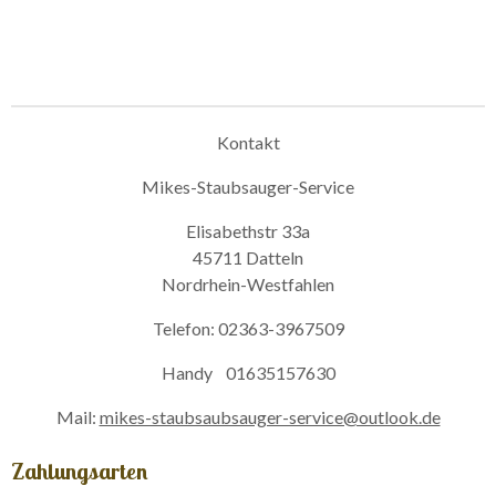
Kontakt
Mikes-Staubsauger-Service
Elisabethstr 33a
45711 Datteln
Nordrhein-Westfahlen
Telefon: 02363-3967509
Handy 01635157630
Mail:
mikes-staubsaubsauger-service@outlook.de
Zahlungsarten