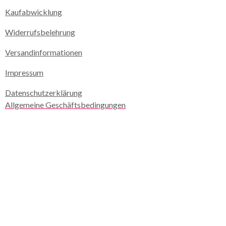
Kaufabwicklung
Widerrufsbelehrung
Versandinformationen
Impressum
Datenschutzerklärung
Allgemeine Geschäftsbedingungen