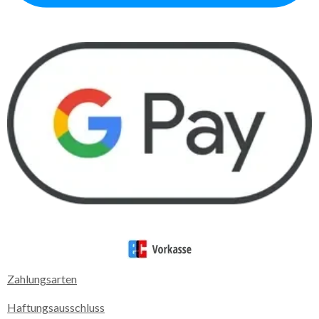
Zahlungsarten
Haftungsausschluss