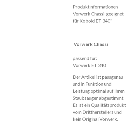
Produktinformationen
Vorwerk Chassi geeignet
für Kobold ET 340"
Vorwerk Chassi
passend für:
Vorwerk ET 340
Der Artikel ist passgenau
und in Funktion und
Leistung optimal auf Ihren
Staubsauger abgestimmt.
Es ist ein Qualitätsprodukt
vom Drittherstellers und
kein Original Vorwerk.