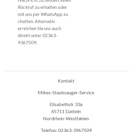
Rückruf zu erhalten oder
mit uns per WhatsApp zu
chatten. Alternativ
erreichen Sie uns auch
direkt unter
02363-
9367509.
Kontakt
Mikes-Staubsauger-Service
Elisabethstr 33a
45711 Datteln
Nordrhein-Westfahlen
Telefon: 02363-3967509