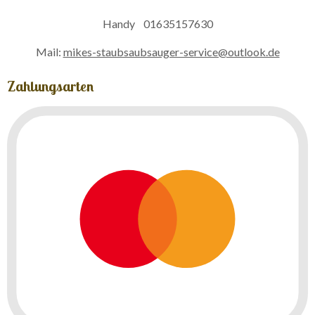
Handy 01635157630
Mail:
mikes-staubsaubsauger-service@outlook.de
Zahlungsarten