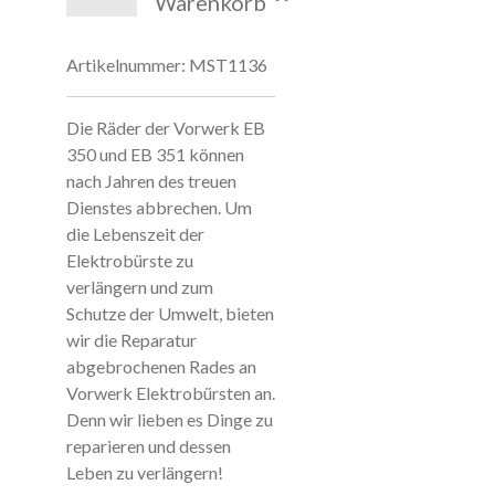
Warenkorb
Artikelnummer:
MST1136
Die Räder der Vorwerk EB
350 und EB 351 können
nach Jahren des treuen
Dienstes abbrechen. Um
die Lebenszeit der
Elektrobürste zu
verlängern und zum
Schutze der Umwelt, bieten
wir die Reparatur
abgebrochenen Rades an
Vorwerk Elektrobürsten an.
Denn wir lieben es Dinge zu
reparieren und dessen
Leben zu verlängern!