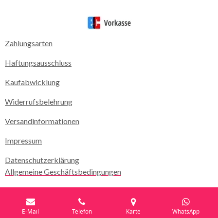
Zahlungsarten
Haftungsausschluss
Kaufabwicklung
Widerrufsbelehrung
Versandinformationen
Impressum
Datenschutzerklärung
Allgemeine Geschäftsbedingungen
E-Mail
Telefon
Karte
WhatsApp