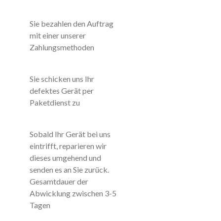
Sie bezahlen den Auftrag
mit einer unserer
Zahlungsmethoden
Sie schicken uns Ihr
defektes Gerät per
Paketdienst zu
Sobald Ihr Gerät bei uns
eintrifft, reparieren wir
dieses umgehend und
senden es an Sie zurück.
Gesamtdauer der
Abwicklung zwischen 3-5
Tagen