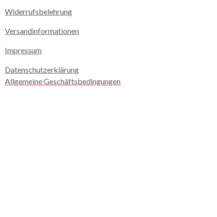
Widerrufsbelehrung
Versandinformationen
Impressum
Datenschutzerklärung
Allgemeine Geschäftsbedingungen