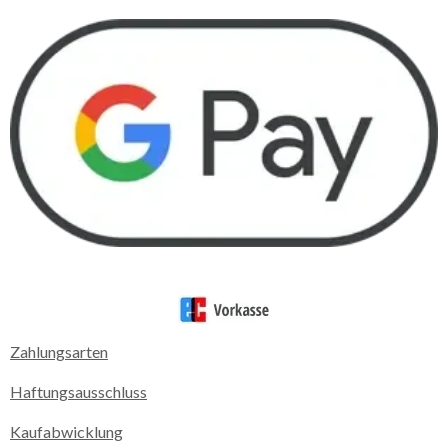
Zahlungsarten
Haftungsausschluss
Kaufabwicklung