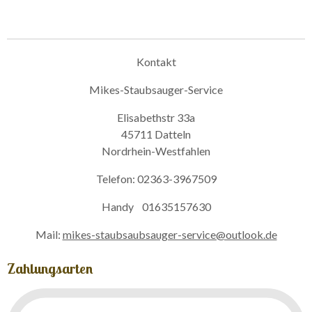
Kontakt
Mikes-Staubsauger-Service
Elisabethstr 33a
45711 Datteln
Nordrhein-Westfahlen
Telefon: 02363-3967509
Handy 01635157630
Mail:
mikes-staubsaubsauger-service@outlook.de
Zahlungsarten