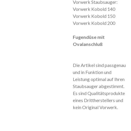
Vorwerk Staubsauger:
Vorwerk Kobold 140
Vorwerk Kobold 150
Vorwerk Kobold 200
Fugendüse mit
Ovalanschluß
Die Artikel sind passgenau
und in Funktion und
Leistung optimal auf Ihren
Staubsauger abgestimmt.
Es sind Qualitätsprodukte
eines Drittherstellers und
kein Original Vorwerk.