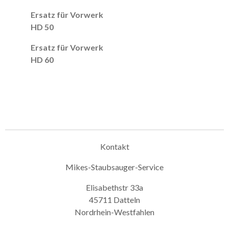
Ersatz für Vorwerk
HD 50
Ersatz für Vorwerk
HD 60
Kontakt
Mikes-Staubsauger-Service
Elisabethstr 33a
45711 Datteln
Nordrhein-Westfahlen