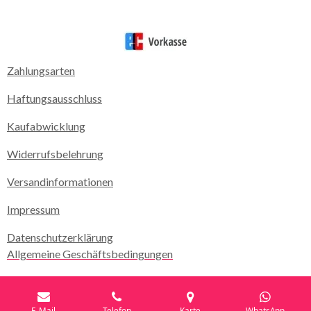
Zahlungsarten
Haftungsausschluss
Kaufabwicklung
Widerrufsbelehrung
Versandinformationen
Impressum
Datenschutzerklärung
Allgemeine Geschäftsbedingungen
E-Mail
Telefon
Karte
WhatsApp