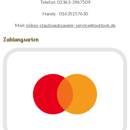
Telefon: 02363-3967509
Handy 01635157630
Mail:
mikes-staubsaubsauger-service@outlook.de
Zahlungsarten