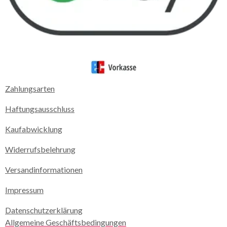
Zahlungsarten
Haftungsausschluss
Kaufabwicklung
Widerrufsbelehrung
Versandinformationen
Impressum
Datenschutzerklärung
Allgemeine Geschäftsbedingungen