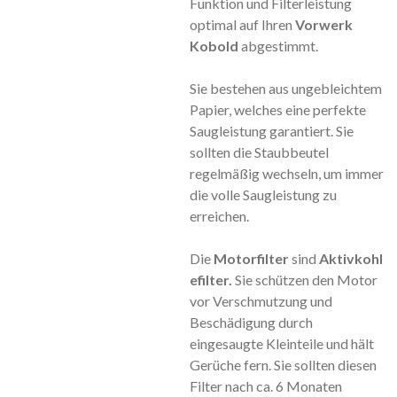
Funktion und Filterleistung
optimal auf Ihren
Vorwerk
Kobold
abgestimmt.
Sie bestehen aus ungebleichtem
Papier, welches eine perfekte
Saugleistung garantiert. Sie
sollten die Staubbeutel
regelmäßig wechseln, um immer
die volle Saugleistung zu
erreichen.
Die
Motorfilter
sind
Aktivkohl
efilter.
Sie schützen den Motor
vor Verschmutzung und
Beschädigung durch
eingesaugte Kleinteile und hält
Gerüche fern. Sie sollten diesen
Filter nach ca. 6 Monaten