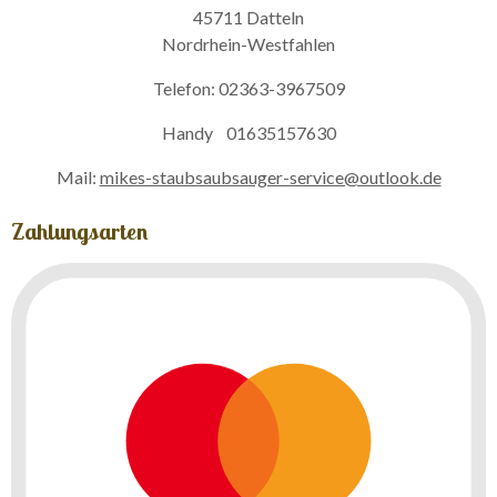
45711 Datteln
Nordrhein-Westfahlen
Telefon: 02363-3967509
Handy 01635157630
Mail:
mikes-staubsaubsauger-service@outlook.de
Zahlungsarten