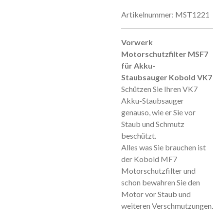
Artikelnummer:
MST1221
Vorwerk
Motorschutzfilter MSF7
für Akku-
Staubsauger Kobold VK7
Schützen Sie Ihren VK7
Akku-Staubsauger
genauso, wie er Sie vor
Staub und Schmutz
beschützt.
Alles was Sie brauchen ist
der Kobold MF7
Motorschutzfilter und
schon bewahren Sie den
Motor vor Staub und
weiteren Verschmutzungen.