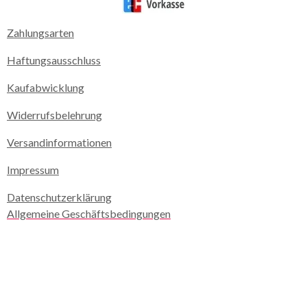
Zahlungsarten
Haftungsausschluss
Kaufabwicklung
Widerrufsbelehrung
Versandinformationen
Impressum
Datenschutzerklärung
Allgemeine Geschäftsbedingungen