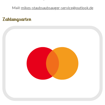
Mail:
mikes-staubsaubsauger-service@outlook.de
Zahlungsarten