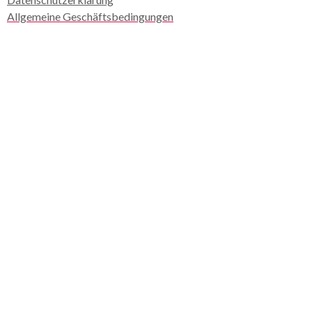
Allgemeine Geschäftsbedingungen