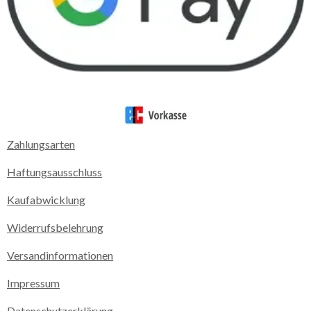
Zahlungsarten
Haftungsausschluss
Kaufabwicklung
Widerrufsbelehrung
Versandinformationen
Impressum
Datenschutzerklärung