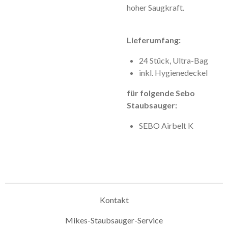
hoher Saugkraft.
Lieferumfang:
24 Stück, Ultra-Bag
inkl. Hygienedeckel
für folgende Sebo
Staubsauger:
SEBO Airbelt K
Kontakt
Mikes-Staubsauger-Service