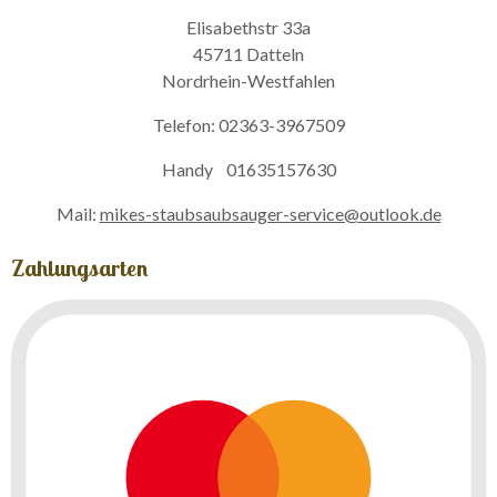
Elisabethstr 33a
45711 Datteln
Nordrhein-Westfahlen
Telefon: 02363-3967509
Handy 01635157630
Mail:
mikes-staubsaubsauger-service@outlook.de
Zahlungsarten