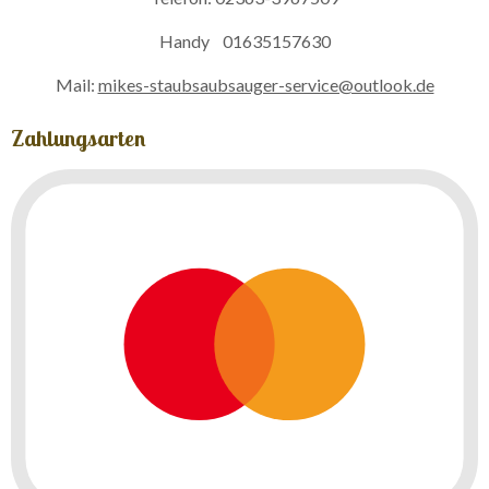
Handy 01635157630
Mail:
mikes-staubsaubsauger-service@outlook.de
Zahlungsarten