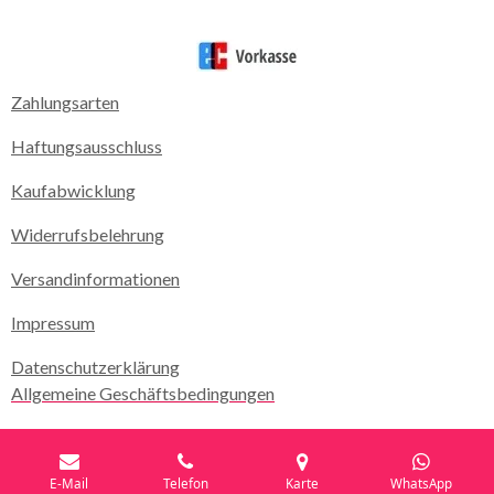
Zahlungsarten
Haftungsausschluss
Kaufabwicklung
Widerrufsbelehrung
Versandinformationen
Impressum
Datenschutzerklärung
Allgemeine Geschäftsbedingungen
E-Mail
Telefon
Karte
WhatsApp