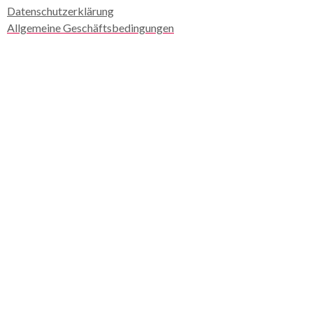
Datenschutzerklärung
Allgemeine Geschäftsbedingungen