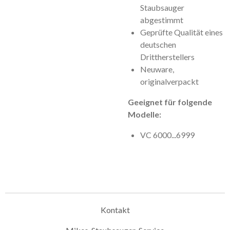
Staubsauger
abgestimmt
Geprüfte Qualität eines
deutschen
Drittherstellers
Neuware,
originalverpackt
Geeignet für folgende
Modelle:
VC 6000...6999
Kontakt