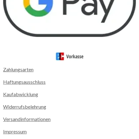
Zahlungsarten
Haftungsausschluss
Kaufabwicklung
Widerrufsbelehrung
Versandinformationen
Impressum