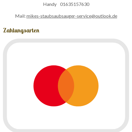
Handy 01635157630
Mail:
mikes-staubsaubsauger-service@outlook.de
Zahlungsarten