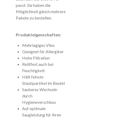
passt. Sie haben die
Möglichkeit gleich mehrere
Pakete zu bestellen.
Produkteigenschaften:
Mehrlagiges Vlies
Geeignet für Allergiker
Hohe Filtration
Reißfest auch bei
Feuchtigkeit
Hält feinste
Staubpartikel im Beutel
Sauberes Wechseln
durch
Hygieneverschluss
Auf optimale
Saugleistung für Ihren