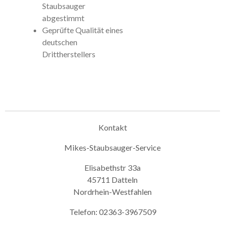
Staubsauger
abgestimmt
Geprüfte Qualität eines
deutschen
Drittherstellers
Kontakt
Mikes-Staubsauger-Service
Elisabethstr 33a
45711 Datteln
Nordrhein-Westfahlen
Telefon: 02363-3967509