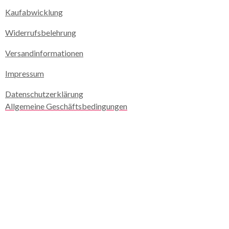
Kaufabwicklung
Widerrufsbelehrung
Versandinformationen
Impressum
Datenschutzerklärung
Allgemeine Geschäftsbedingungen