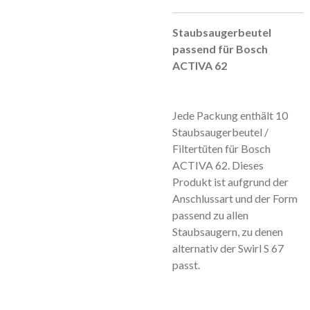
Staubsaugerbeutel
passend für Bosch
ACTIVA 62
Jede Packung enthält 10
Staubsaugerbeutel /
Filtertüten für Bosch
ACTIVA 62. Dieses
Produkt ist aufgrund der
Anschlussart und der Form
passend zu allen
Staubsaugern, zu denen
alternativ der Swirl S 67
passt.