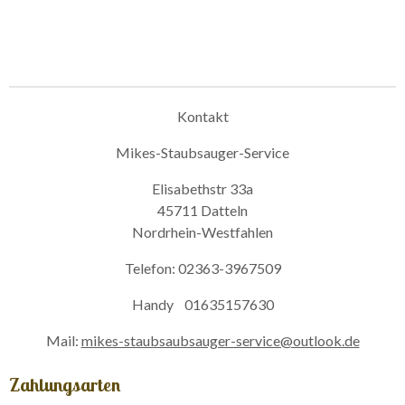
Kontakt
Mikes-Staubsauger-Service
Elisabethstr 33a
45711 Datteln
Nordrhein-Westfahlen
Telefon: 02363-3967509
Handy 01635157630
Mail:
mikes-staubsaubsauger-service@outlook.de
Zahlungsarten