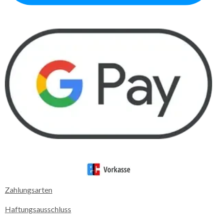
Zahlungsarten
Haftungsausschluss