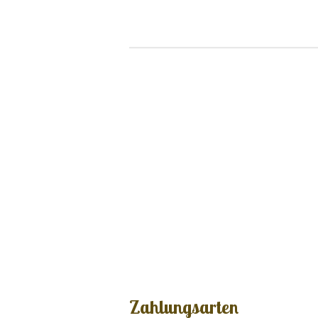
Zahlungsarten