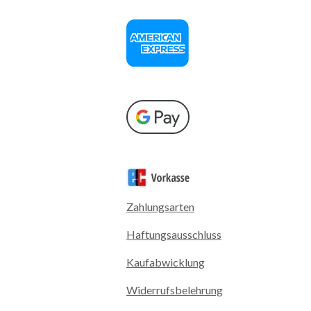
Zahlungsarten
Haftungsausschluss
Kaufabwicklung
Widerrufsbelehrung